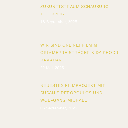
ZUKUNFTSTRAUM SCHAUBURG
JÜTERBOG
18 September, 2025
WIR SIND ONLINE! FILM MIT
GRIMMEPREISTRÄGER KIDA KHODR
RAMADAN
22 Mai, 2025
NEUESTES FILMPROJEKT MIT
SUSAN SIDEROPOULOS UND
WOLFGANG MICHAEL
05 September, 2025