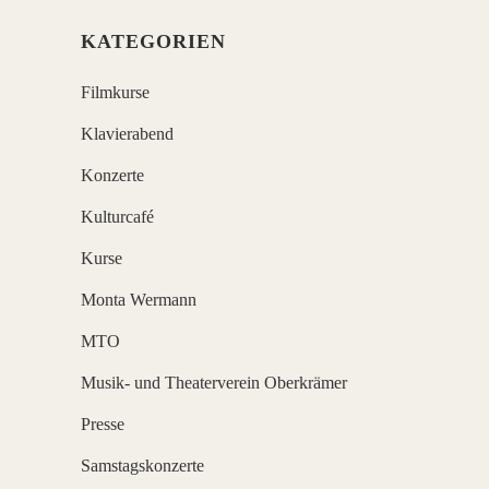
KATEGORIEN
Filmkurse
Klavierabend
Konzerte
Kulturcafé
Kurse
Monta Wermann
MTO
Musik- und Theaterverein Oberkrämer
Presse
Samstagskonzerte