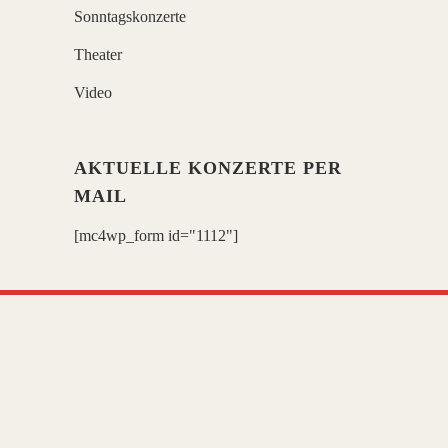
Sonntagskonzerte
Theater
Video
AKTUELLE KONZERTE PER
MAIL
[mc4wp_form id="1112"]