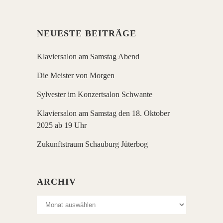
NEUESTE BEITRÄGE
Klaviersalon am Samstag Abend
Die Meister von Morgen
Sylvester im Konzertsalon Schwante
Klaviersalon am Samstag den 18. Oktober
2025 ab 19 Uhr
Zukunftstraum Schauburg Jüterbog
ARCHIV
Archiv