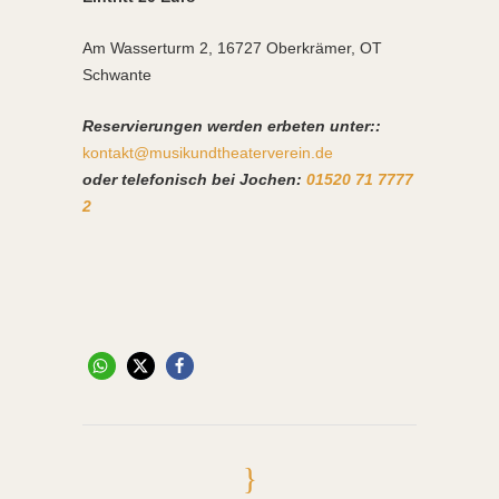
Am Wasserturm 2, 16727 Oberkrämer, OT
Schwante
Reservierungen werden erbeten unter::
kontakt@musikundtheaterverein.de
oder telefonisch bei Jochen:
01520 71 7777
2