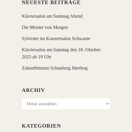
NEUESTE BEITRÄGE
Klaviersalon am Samstag Abend
Die Meister von Morgen
Sylvester im Konzertsalon Schwante
Klaviersalon am Samstag den 18. Oktober
2025 ab 19 Uhr
Zukunftstraum Schauburg Jüterbog
ARCHIV
Archiv
KATEGORIEN