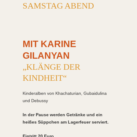
SAMSTAG ABEND
MIT KARINE
GILANYAN
„KLÄNGE DER
KINDHEIT“
Kinderalben von Khachaturian, Gubaidulina
und Debussy
In der Pause werden Getränke und ein
heißes Süppchen am Lagerfeuer serviert.
Eintritt 20 Euro