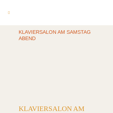
KLAVIERSALON AM SAMSTAG
ABEND
KLAVIERSALON AM