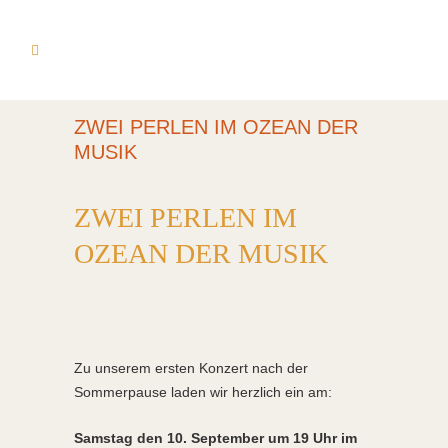
ZWEI PERLEN IM OZEAN DER
MUSIK
ZWEI PERLEN IM
OZEAN DER MUSIK
Zu unserem ersten Konzert nach der
Sommerpause laden wir herzlich ein am:
Samstag den 10. September um 19 Uhr im