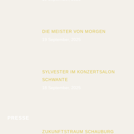
DIE MEISTER VON MORGEN
19 September, 2025
SYLVESTER IM KONZERTSALON
SCHWANTE
18 September, 2025
PRESSE
ZUKUNFTSTRAUM SCHAUBURG