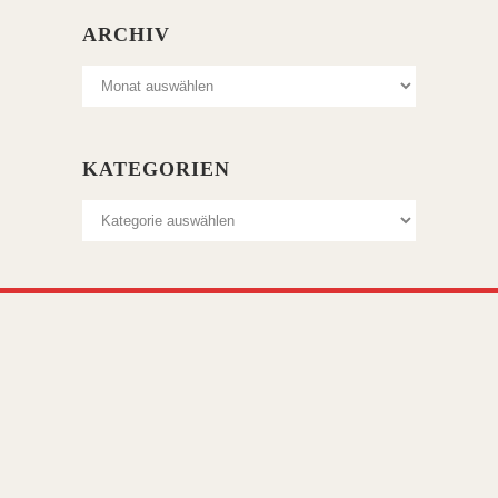
ARCHIV
Archiv
KATEGORIEN
Kategorien