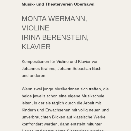
Musik- und Theaterverein Oberhavel.
MONTA WERMANN,
VIOLINE
IRINA BERENSTEIN,
KLAVIER
Kompositionen für Violine und Klavier von
Johannes Brahms, Johann Sebastian Bach
und anderen.
Wenn zwei junge Musikerinnen sich treffen, die
beide jeweils schon eine eigene Musikschule
leiten, in der sie täglich durch die Arbeit mit
Kindern und Erwachsenen mit völlig neuen und
unverbrauchten Blicken auf klassische Werke
konfrontiert werden, dann entsteht mitunter