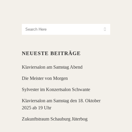
NEUESTE BEITRÄGE
Klaviersalon am Samstag Abend
Die Meister von Morgen
Sylvester im Konzertsalon Schwante
Klaviersalon am Samstag den 18. Oktober
2025 ab 19 Uhr
Zukunftstraum Schauburg Jüterbog