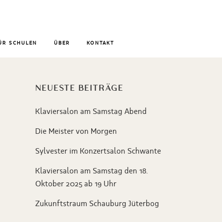
ÜR SCHULEN
ÜBER
KONTAKT
NEUESTE BEITRÄGE
Klaviersalon am Samstag Abend
Die Meister von Morgen
Sylvester im Konzertsalon Schwante
Klaviersalon am Samstag den 18.
Oktober 2025 ab 19 Uhr
Zukunftstraum Schauburg Jüterbog