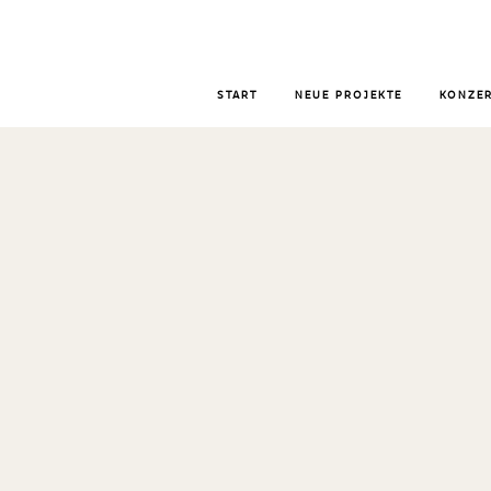
START
NEUE PROJEKTE
KONZER
KONZERTE TA