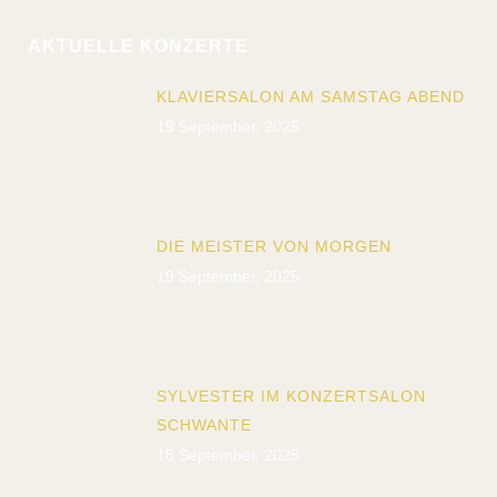
AKTUELLE KONZERTE
KLAVIERSALON AM SAMSTAG ABEND
19 September, 2025
DIE MEISTER VON MORGEN
19 September, 2025
SYLVESTER IM KONZERTSALON
SCHWANTE
18 September, 2025