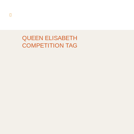
QUEEN ELISABETH
COMPETITION TAG
WETTBEWERBSPROGRAMM