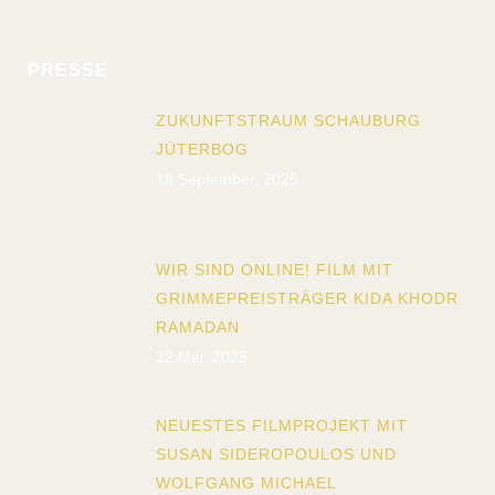
PRESSE
ZUKUNFTSTRAUM SCHAUBURG
JÜTERBOG
18 September, 2025
WIR SIND ONLINE! FILM MIT
GRIMMEPREISTRÄGER KIDA KHODR
RAMADAN
22 Mai, 2025
NEUESTES FILMPROJEKT MIT
SUSAN SIDEROPOULOS UND
WOLFGANG MICHAEL