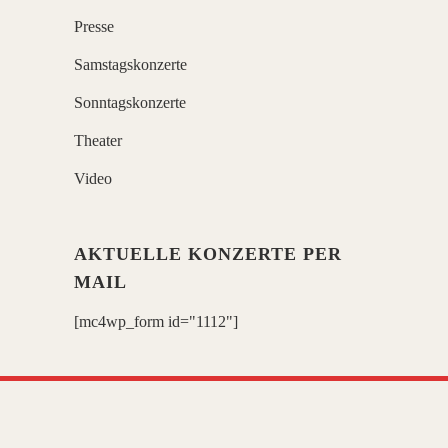
Presse
Samstagskonzerte
Sonntagskonzerte
Theater
Video
AKTUELLE KONZERTE PER
MAIL
[mc4wp_form id="1112"]