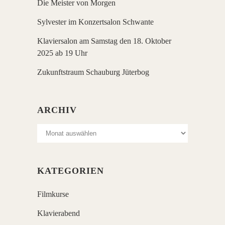
Die Meister von Morgen
Sylvester im Konzertsalon Schwante
Klaviersalon am Samstag den 18. Oktober
2025 ab 19 Uhr
Zukunftstraum Schauburg Jüterbog
ARCHIV
Archiv
KATEGORIEN
Filmkurse
Klavierabend