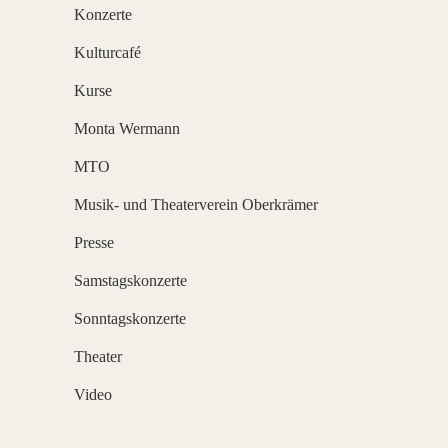
Konzerte
Kulturcafé
Kurse
Monta Wermann
MTO
Musik- und Theaterverein Oberkrämer
Presse
Samstagskonzerte
Sonntagskonzerte
Theater
Video