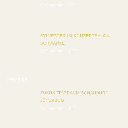
19 September, 2025
SYLVESTER IM KONZERTSALON
SCHWANTE
18 September, 2025
PRESSE
ZUKUNFTSTRAUM SCHAUBURG
JÜTERBOG
18 September, 2025