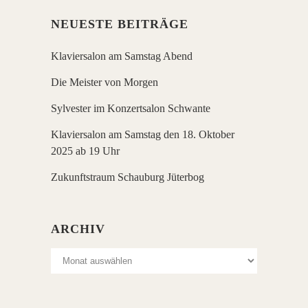
NEUESTE BEITRÄGE
Klaviersalon am Samstag Abend
Die Meister von Morgen
Sylvester im Konzertsalon Schwante
Klaviersalon am Samstag den 18. Oktober
2025 ab 19 Uhr
Zukunftstraum Schauburg Jüterbog
ARCHIV
Archiv