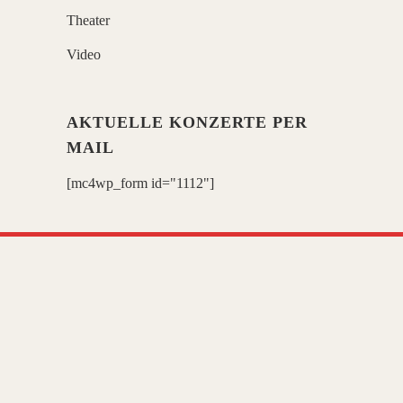
Theater
Video
AKTUELLE KONZERTE PER
MAIL
[mc4wp_form id="1112"]