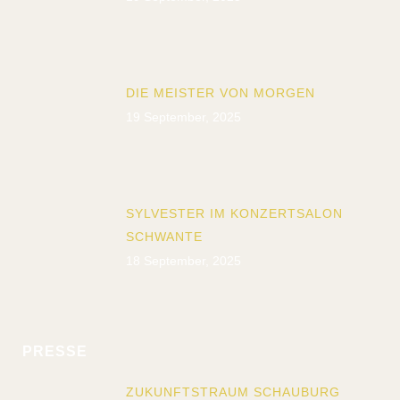
DIE MEISTER VON MORGEN
19 September, 2025
SYLVESTER IM KONZERTSALON
SCHWANTE
18 September, 2025
PRESSE
ZUKUNFTSTRAUM SCHAUBURG