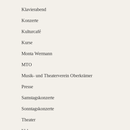
Klavierabend
Konzerte
Kulturcafé
Kurse
Monta Wermann
MTO
Musik- und Theaterverein Oberkrämer
Presse
Samstagskonzerte
Sonntagskonzerte
Theater