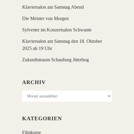
Klaviersalon am Samstag Abend
Die Meister von Morgen
Sylvester im Konzertsalon Schwante
Klaviersalon am Samstag den 18. Oktober
2025 ab 19 Uhr
Zukunftstraum Schauburg Jüterbog
ARCHIV
Archiv
KATEGORIEN
Filmkurse