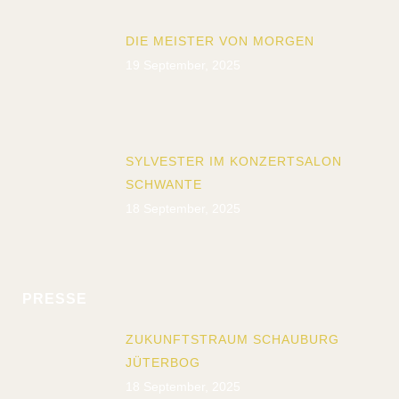
DIE MEISTER VON MORGEN
19 September, 2025
SYLVESTER IM KONZERTSALON
SCHWANTE
18 September, 2025
PRESSE
ZUKUNFTSTRAUM SCHAUBURG
JÜTERBOG
18 September, 2025