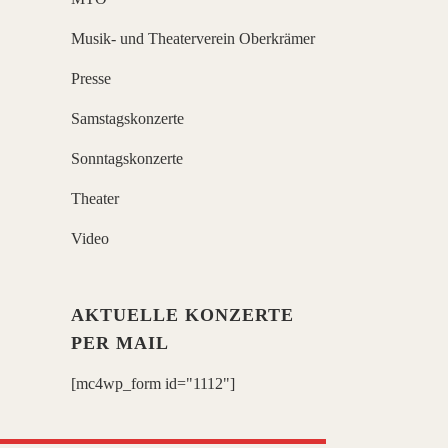
Musik- und Theaterverein Oberkrämer
Presse
Samstagskonzerte
Sonntagskonzerte
Theater
Video
AKTUELLE KONZERTE
PER MAIL
[mc4wp_form id="1112"]