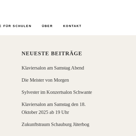
E FÜR SCHULEN
ÜBER
KONTAKT
NEUESTE BEITRÄGE
Klaviersalon am Samstag Abend
Die Meister von Morgen
Sylvester im Konzertsalon Schwante
Klaviersalon am Samstag den 18.
Oktober 2025 ab 19 Uhr
Zukunftstraum Schauburg Jüterbog