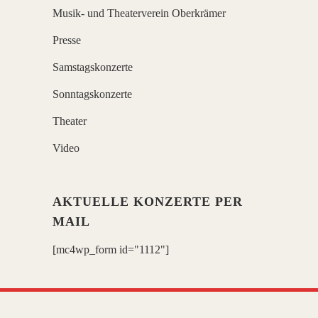
Musik- und Theaterverein Oberkrämer
Presse
Samstagskonzerte
Sonntagskonzerte
Theater
Video
AKTUELLE KONZERTE PER
MAIL
[mc4wp_form id="1112"]