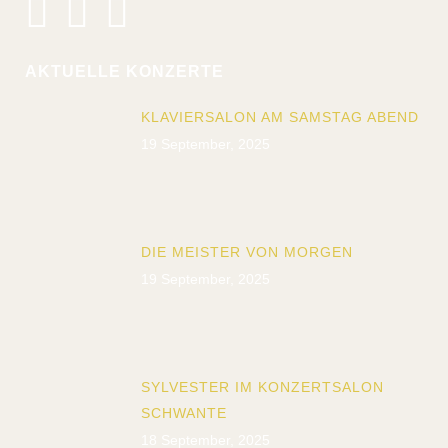
AKTUELLE KONZERTE
KLAVIERSALON AM SAMSTAG ABEND
19 September, 2025
DIE MEISTER VON MORGEN
19 September, 2025
SYLVESTER IM KONZERTSALON
SCHWANTE
18 September, 2025