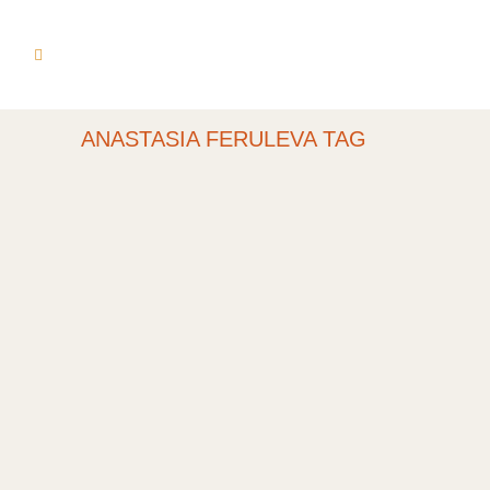
ANASTASIA FERULEVA TAG