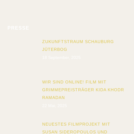
PRESSE
ZUKUNFTSTRAUM SCHAUBURG
JÜTERBOG
18 September, 2025
WIR SIND ONLINE! FILM MIT
GRIMMEPREISTRÄGER KIDA KHODR
RAMADAN
22 Mai, 2025
NEUESTES FILMPROJEKT MIT
SUSAN SIDEROPOULOS UND