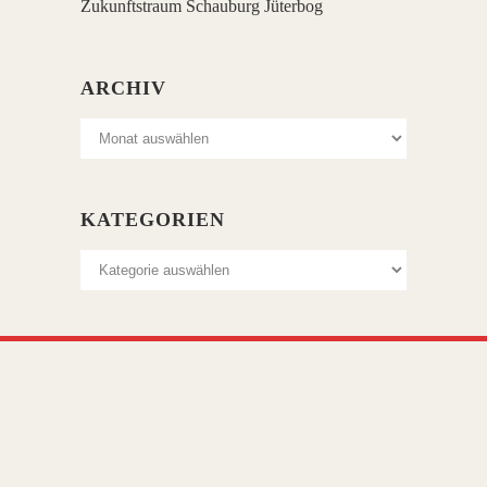
Zukunftstraum Schauburg Jüterbog
ARCHIV
Archiv
KATEGORIEN
Kategorien