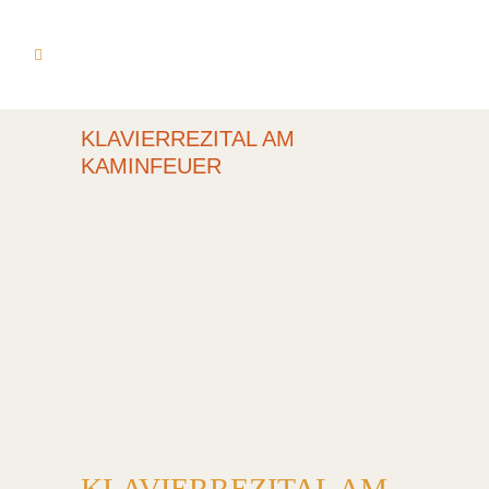
KLAVIERREZITAL AM
KAMINFEUER
KLAVIERREZITAL AM