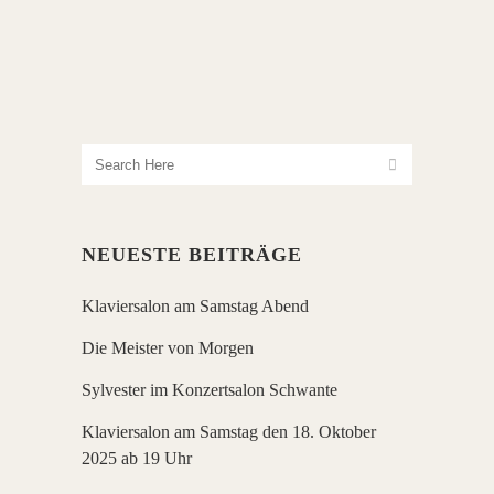
NEUESTE BEITRÄGE
Klaviersalon am Samstag Abend
Die Meister von Morgen
Sylvester im Konzertsalon Schwante
Klaviersalon am Samstag den 18. Oktober
2025 ab 19 Uhr