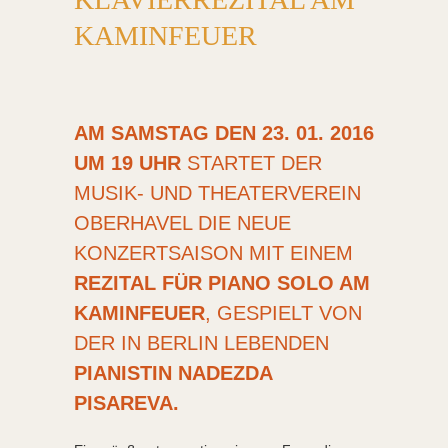
KAMINFEUER
AM SAMSTAG DEN 23. 01. 2016
UM 19 UHR
STARTET DER
MUSIK- UND THEATERVEREIN
OBERHAVEL DIE NEUE
KONZERTSAISON MIT EINEM
REZITAL FÜR PIANO SOLO AM
KAMINFEUER
, GESPIELT VON
DER IN BERLIN LEBENDEN
PIANISTIN NADEZDA
PISAREVA.