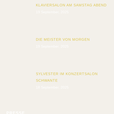
KLAVIERSALON AM SAMSTAG ABEND
19 September, 2025
DIE MEISTER VON MORGEN
19 September, 2025
SYLVESTER IM KONZERTSALON
SCHWANTE
18 September, 2025
PRESSE