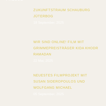
ZUKUNFTSTRAUM SCHAUBURG
JÜTERBOG
18 September, 2025
WIR SIND ONLINE! FILM MIT
GRIMMEPREISTRÄGER KIDA KHODR
RAMADAN
22 Mai, 2025
NEUESTES FILMPROJEKT MIT
SUSAN SIDEROPOULOS UND
WOLFGANG MICHAEL
05 September, 2025