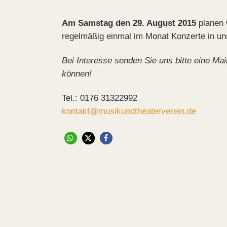
Am Samstag den 29. August 2015
planen 
regelmäßig einmal im Monat Konzerte in un
Bei Interesse senden Sie uns bitte eine Mai
können!
Tel.: 0176 31322992
kontakt@musikundtheaterverein.de