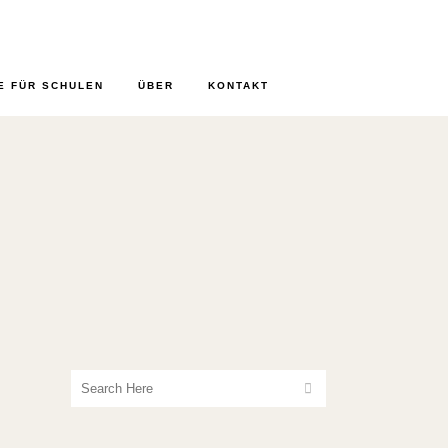
E FÜR SCHULEN
ÜBER
KONTAKT
15