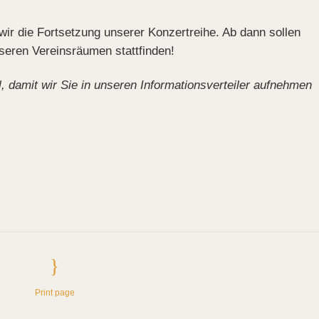
wir die Fortsetzung unserer Konzertreihe. Ab dann sollen
seren Vereinsräumen stattfinden!
l, damit wir Sie in unseren Informationsverteiler aufnehmen
Print page