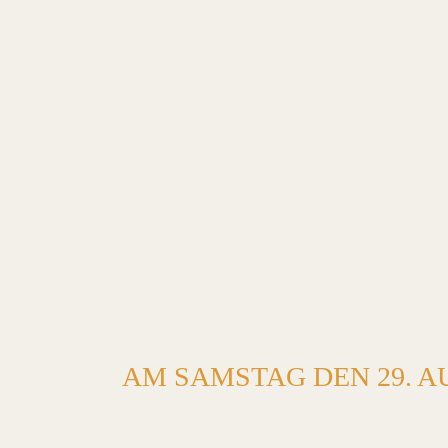
AM SAMSTAG DEN 29. A