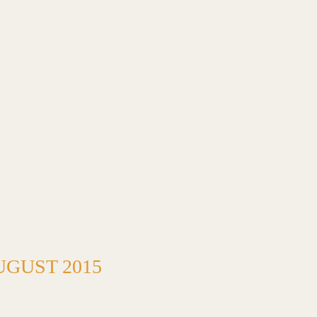
UGUST 2015