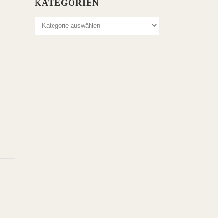
KATEGORIEN
Kategorien