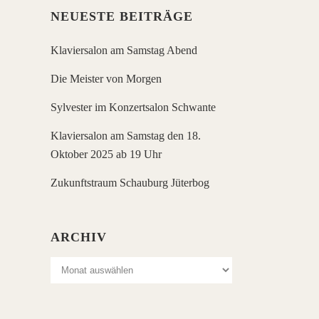
NEUESTE BEITRÄGE
Klaviersalon am Samstag Abend
Die Meister von Morgen
Sylvester im Konzertsalon Schwante
Klaviersalon am Samstag den 18.
Oktober 2025 ab 19 Uhr
Zukunftstraum Schauburg Jüterbog
ARCHIV
Archiv