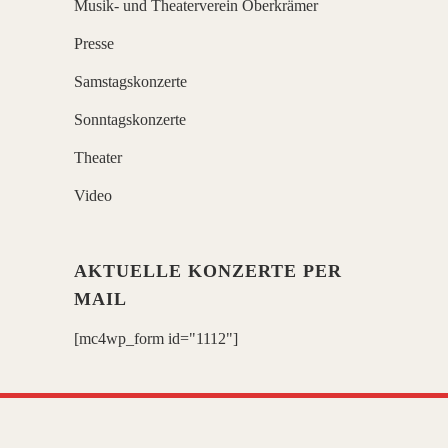
Musik- und Theaterverein Oberkrämer
Presse
Samstagskonzerte
Sonntagskonzerte
Theater
Video
AKTUELLE KONZERTE PER
MAIL
[mc4wp_form id="1112"]