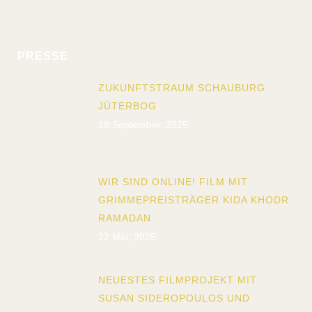
PRESSE
ZUKUNFTSTRAUM SCHAUBURG
JÜTERBOG
18 September, 2025
WIR SIND ONLINE! FILM MIT
GRIMMEPREISTRÄGER KIDA KHODR
RAMADAN
22 Mai, 2025
NEUESTES FILMPROJEKT MIT
SUSAN SIDEROPOULOS UND