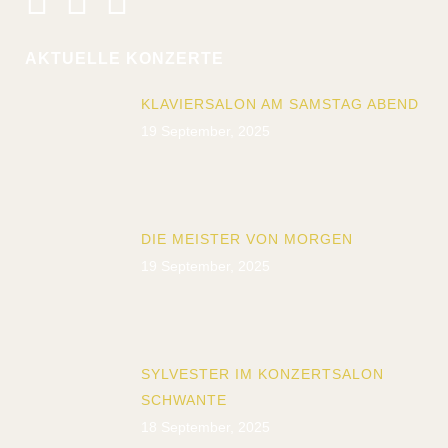
AKTUELLE KONZERTE
KLAVIERSALON AM SAMSTAG ABEND
19 September, 2025
DIE MEISTER VON MORGEN
19 September, 2025
SYLVESTER IM KONZERTSALON
SCHWANTE
18 September, 2025