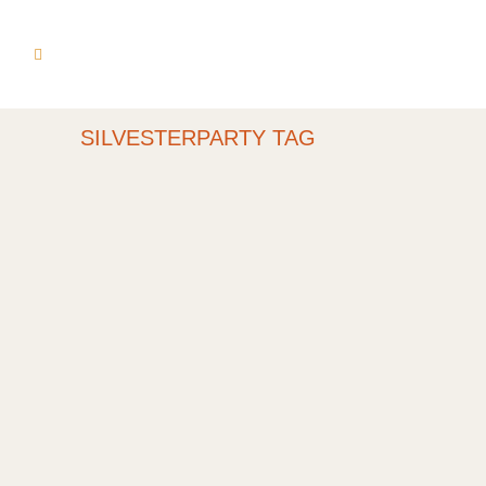
SILVESTERPARTY TAG