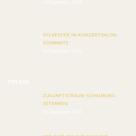
19 September, 2025
SYLVESTER IM KONZERTSALON
SCHWANTE
18 September, 2025
PRESSE
ZUKUNFTSTRAUM SCHAUBURG
JÜTERBOG
18 September, 2025