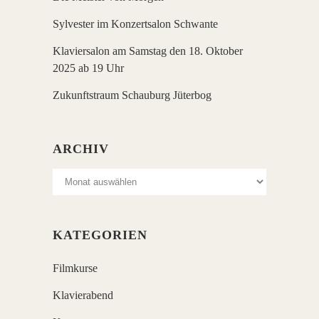
Sylvester im Konzertsalon Schwante
Klaviersalon am Samstag den 18. Oktober
2025 ab 19 Uhr
Zukunftstraum Schauburg Jüterbog
ARCHIV
Archiv
KATEGORIEN
Filmkurse
Klavierabend