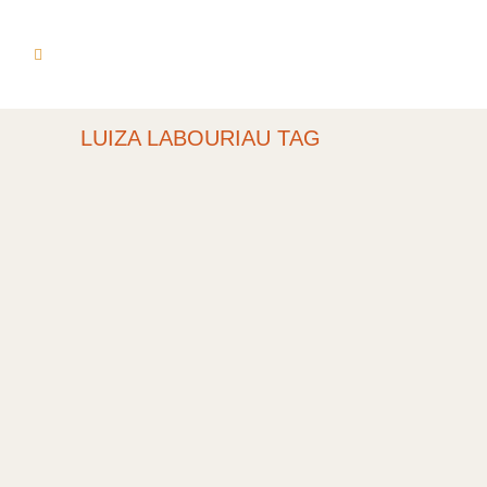
LUIZA LABOURIAU TAG
DUO CELLO &