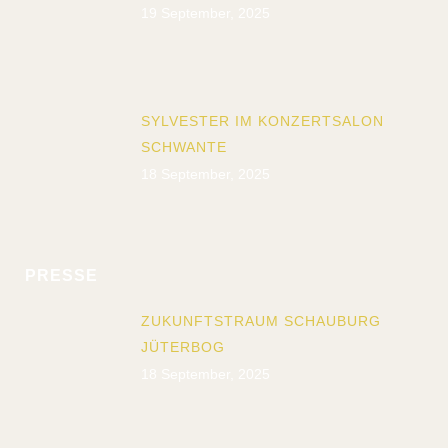
19 September, 2025
SYLVESTER IM KONZERTSALON
SCHWANTE
18 September, 2025
PRESSE
ZUKUNFTSTRAUM SCHAUBURG
JÜTERBOG
18 September, 2025