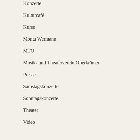
Konzerte
Kulturcafé
Kurse
Monta Wermann
MTO
Musik- und Theaterverein Oberkrämer
Presse
Samstagskonzerte
Sonntagskonzerte
Theater
Video