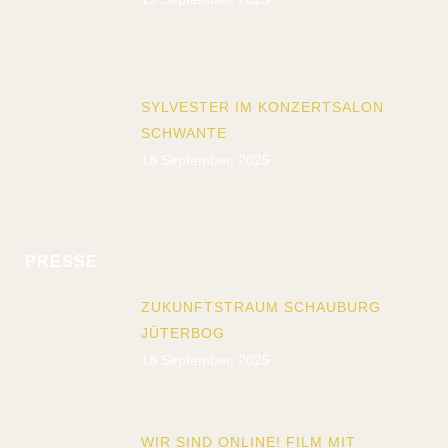
SYLVESTER IM KONZERTSALON
SCHWANTE
18 September, 2025
PRESSE
ZUKUNFTSTRAUM SCHAUBURG
JÜTERBOG
18 September, 2025
WIR SIND ONLINE! FILM MIT