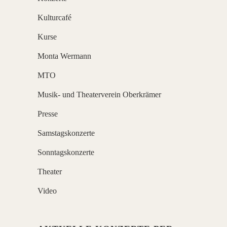
Kulturcafé
Kurse
Monta Wermann
MTO
Musik- und Theaterverein Oberkrämer
Presse
Samstagskonzerte
Sonntagskonzerte
Theater
Video