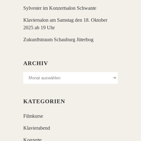
Sylvester im Konzertsalon Schwante
Klaviersalon am Samstag den 18. Oktober
2025 ab 19 Uhr
Zukunftstraum Schauburg Jüterbog
ARCHIV
Archiv
KATEGORIEN
Filmkurse
Klavierabend
Konzerte