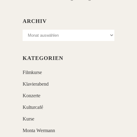
ARCHIV
Archiv
KATEGORIEN
Filmkurse
Klavierabend
Konzerte
Kulturcafé
Kurse
Monta Wermann