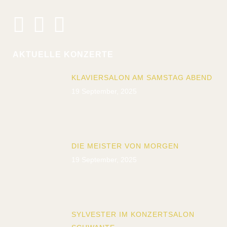
AKTUELLE KONZERTE
KLAVIERSALON AM SAMSTAG ABEND
19 September, 2025
DIE MEISTER VON MORGEN
19 September, 2025
SYLVESTER IM KONZERTSALON