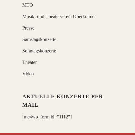
MTO
Musik- und Theaterverein Oberkrämer
Presse
Samstagskonzerte
Sonntagskonzerte
Theater
Video
AKTUELLE KONZERTE PER
MAIL
[mc4wp_form id="1112"]