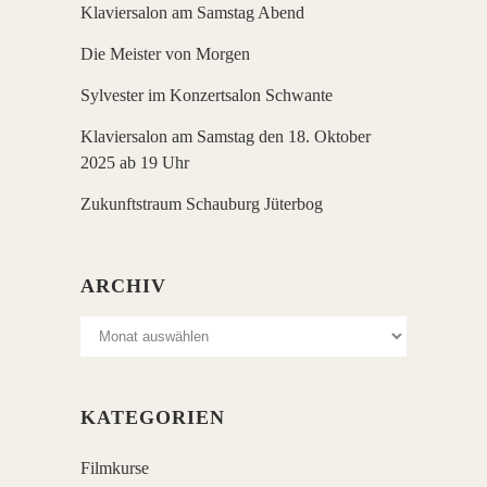
Klaviersalon am Samstag Abend
Die Meister von Morgen
Sylvester im Konzertsalon Schwante
Klaviersalon am Samstag den 18. Oktober
2025 ab 19 Uhr
Zukunftstraum Schauburg Jüterbog
ARCHIV
Archiv
KATEGORIEN
Filmkurse