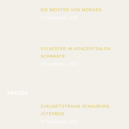
DIE MEISTER VON MORGEN
19 September, 2025
SYLVESTER IM KONZERTSALON
SCHWANTE
18 September, 2025
PRESSE
ZUKUNFTSTRAUM SCHAUBURG
JÜTERBOG
18 September, 2025