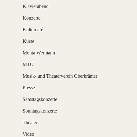
Klavierabend
Konzerte
Kulturcafé
Kurse
Monta Wermann
MTO
Musik- und Theaterverein Oberkrämer
Presse
Samstagskonzerte
Sonntagskonzerte
Theater
Video