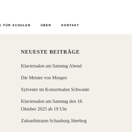
E FÜR SCHULEN
ÜBER
KONTAKT
NEUESTE BEITRÄGE
Klaviersalon am Samstag Abend
Die Meister von Morgen
Sylvester im Konzertsalon Schwante
Klaviersalon am Samstag den 18.
Oktober 2025 ab 19 Uhr
Zukunftstraum Schauburg Jüterbog