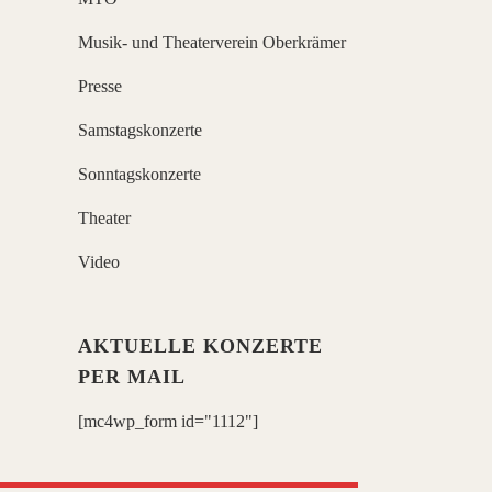
Musik- und Theaterverein Oberkrämer
Presse
Samstagskonzerte
Sonntagskonzerte
Theater
Video
AKTUELLE KONZERTE
PER MAIL
[mc4wp_form id="1112"]