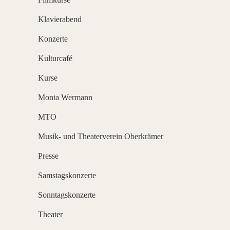
Klavierabend
Konzerte
Kulturcafé
Kurse
Monta Wermann
MTO
Musik- und Theaterverein Oberkrämer
Presse
Samstagskonzerte
Sonntagskonzerte
Theater