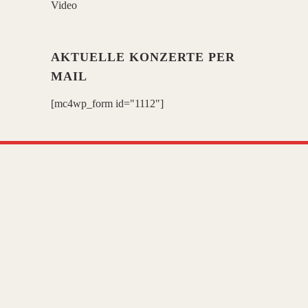
Video
AKTUELLE KONZERTE PER
MAIL
[mc4wp_form id="1112"]