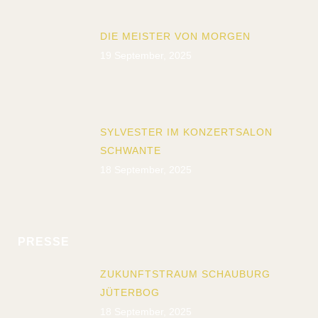
DIE MEISTER VON MORGEN
19 September, 2025
SYLVESTER IM KONZERTSALON
SCHWANTE
18 September, 2025
PRESSE
ZUKUNFTSTRAUM SCHAUBURG
JÜTERBOG
18 September, 2025