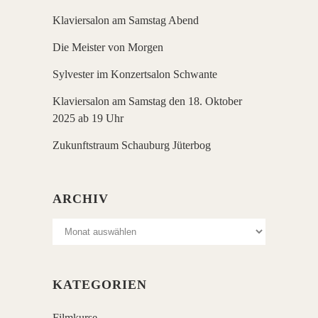
Klaviersalon am Samstag Abend
Die Meister von Morgen
Sylvester im Konzertsalon Schwante
Klaviersalon am Samstag den 18. Oktober
2025 ab 19 Uhr
Zukunftstraum Schauburg Jüterbog
ARCHIV
Archiv
KATEGORIEN
Filmkurse