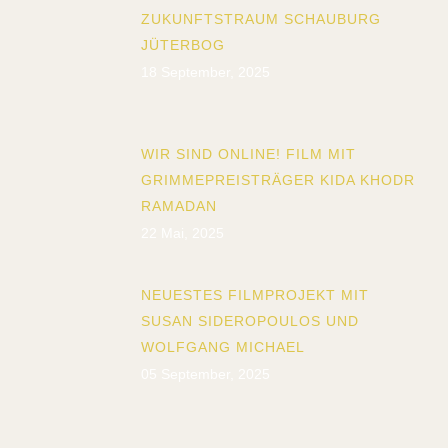
ZUKUNFTSTRAUM SCHAUBURG
JÜTERBOG
18 September, 2025
WIR SIND ONLINE! FILM MIT
GRIMMEPREISTRÄGER KIDA KHODR
RAMADAN
22 Mai, 2025
NEUESTES FILMPROJEKT MIT
SUSAN SIDEROPOULOS UND
WOLFGANG MICHAEL
05 September, 2025