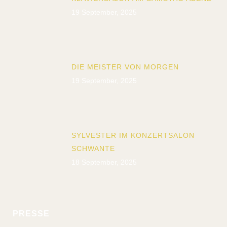
19 September, 2025
DIE MEISTER VON MORGEN
19 September, 2025
SYLVESTER IM KONZERTSALON
SCHWANTE
18 September, 2025
PRESSE