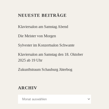
NEUESTE BEITRÄGE
Klaviersalon am Samstag Abend
Die Meister von Morgen
Sylvester im Konzertsalon Schwante
Klaviersalon am Samstag den 18. Oktober
2025 ab 19 Uhr
Zukunftstraum Schauburg Jüterbog
ARCHIV
Archiv