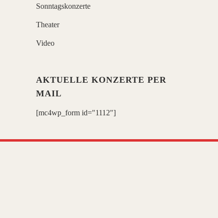
Sonntagskonzerte
Theater
Video
AKTUELLE KONZERTE PER
MAIL
[mc4wp_form id="1112"]