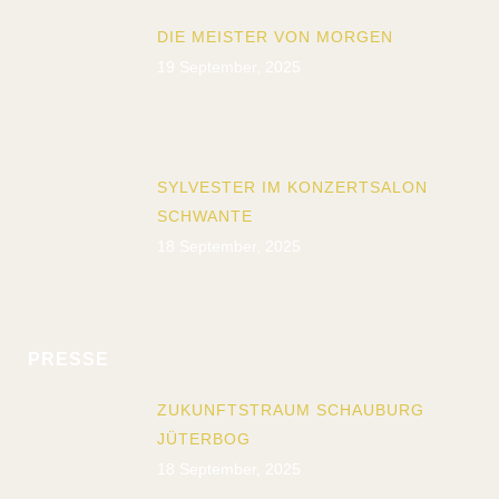
DIE MEISTER VON MORGEN
19 September, 2025
SYLVESTER IM KONZERTSALON
SCHWANTE
18 September, 2025
PRESSE
ZUKUNFTSTRAUM SCHAUBURG
JÜTERBOG
18 September, 2025