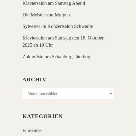
Klaviersalon am Samstag Abend
Die Meister von Morgen
Sylvester im Konzertsalon Schwante
Klaviersalon am Samstag den 18. Oktober
2025 ab 19 Uhr
Zukunftstraum Schauburg Jüterbog
ARCHIV
Archiv
KATEGORIEN
Filmkurse