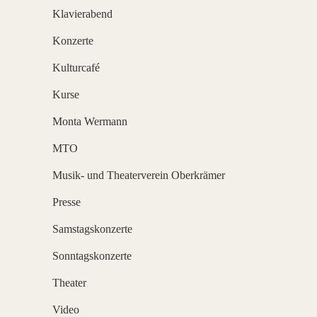
Klavierabend
Konzerte
Kulturcafé
Kurse
Monta Wermann
MTO
Musik- und Theaterverein Oberkrämer
Presse
Samstagskonzerte
Sonntagskonzerte
Theater
Video