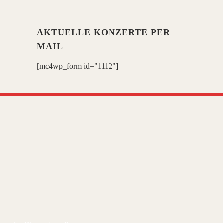
AKTUELLE KONZERTE PER
MAIL
[mc4wp_form id="1112"]