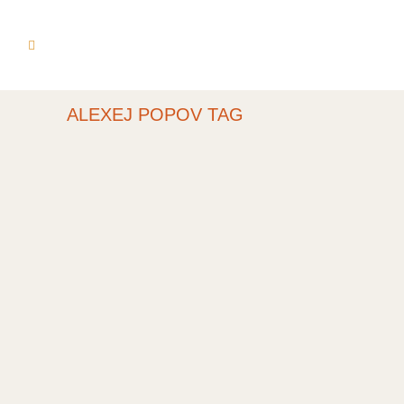
ALEXEJ POPOV TAG
DAS RIMSKI-