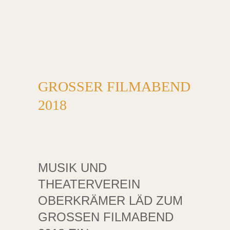
GROSSER FILMABEND 2
018
MUSIK UND
THEATERVEREIN
OBERKRÄMER LÄD ZUM
GROSSEN FILMABEND 2