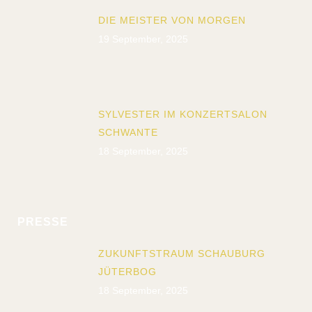
DIE MEISTER VON MORGEN
19 September, 2025
SYLVESTER IM KONZERTSALON
SCHWANTE
18 September, 2025
PRESSE
ZUKUNFTSTRAUM SCHAUBURG
JÜTERBOG
18 September, 2025