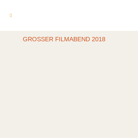
GROSSER FILMABEND 2018