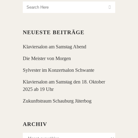
NEUESTE BEITRÄGE
Klaviersalon am Samstag Abend
Die Meister von Morgen
Sylvester im Konzertsalon Schwante
Klaviersalon am Samstag den 18. Oktober
2025 ab 19 Uhr
Zukunftstraum Schauburg Jüterbog
ARCHIV
Archiv