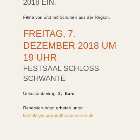
018 EIN.
Filme von und mit Schülern aus der Region.
FREITAG, 7.
DEZEMBER 2018 UM
19 UHR
FESTSAAL SCHLOSS
SCHWANTE
Unkostenbeitrag:
3,- Euro
Reservierungen erbeten unter
kontakt@musikundtheaterverein.de